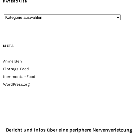
KATEGORIEN
Kategorien
META
Anmelden
Eintrags-Feed
Kommentar-Feed
WordPress.org
Bericht und Infos über eine periphere Nervenverletzung