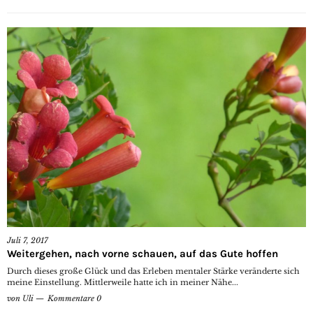
Juli 7, 2017
Weitergehen, nach vorne schauen, auf das Gute hoffen
Durch dieses große Glück und das Erleben mentaler Stärke veränderte sich
meine Einstellung. Mittlerweile hatte ich in meiner Nähe...
von
Uli
Kommentare 0