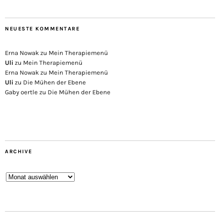
NEUESTE KOMMENTARE
Erna Nowak
zu
Mein Therapiemenü
Uli
zu
Mein Therapiemenü
Erna Nowak
zu
Mein Therapiemenü
Uli
zu
Die Mühen der Ebene
Gaby oertle
zu
Die Mühen der Ebene
ARCHIVE
Archive