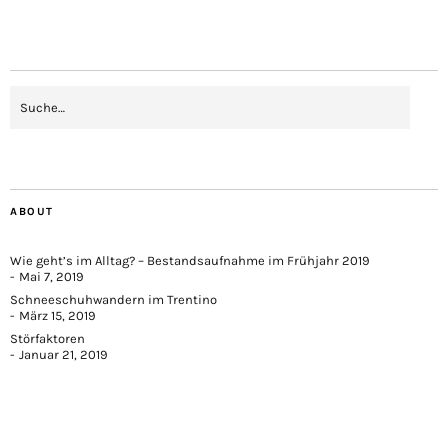
ABOUT
Wie geht’s im Alltag? – Bestandsaufnahme im Frühjahr 2019
Mai 7, 2019
Schneeschuhwandern im Trentino
März 15, 2019
Störfaktoren
Januar 21, 2019