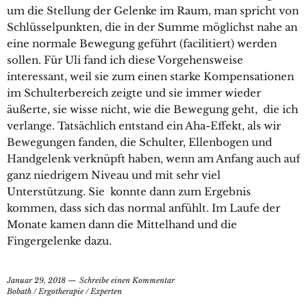
um die Stellung der Gelenke im Raum, man spricht von
Schlüsselpunkten, die in der Summe möglichst nahe an
eine normale Bewegung geführt (facilitiert) werden
sollen. Für Uli fand ich diese Vorgehensweise
interessant, weil sie zum einen starke Kompensationen
im Schulterbereich zeigte und sie immer wieder
äußerte, sie wisse nicht, wie die Bewegung geht, die ich
verlange. Tatsächlich entstand ein Aha-Effekt, als wir
Bewegungen fanden, die Schulter, Ellenbogen und
Handgelenk verknüpft haben, wenn am Anfang auch auf
ganz niedrigem Niveau und mit sehr viel
Unterstützung. Sie konnte dann zum Ergebnis
kommen, dass sich das normal anfühlt. Im Laufe der
Monate kamen dann die Mittelhand und die
Fingergelenke dazu.
Januar 29, 2018
Schreibe einen Kommentar
Bobath
/
Ergotherapie
/
Experten