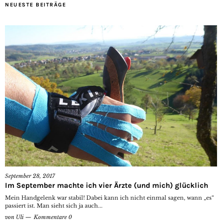
NEUESTE BEITRÄGE
September 28, 2017
Im September machte ich vier Ärzte (und mich) glücklich
Mein Handgelenk war stabil! Dabei kann ich nicht einmal sagen, wann „es“
passiert ist. Man sieht sich ja auch...
von
Uli
Kommentare 0