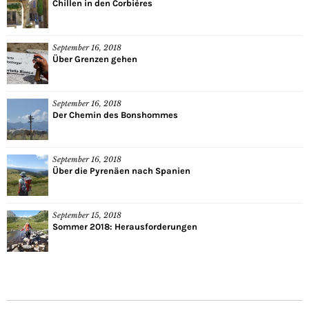
Chillen in den Corbières
September 16, 2018
Über Grenzen gehen
September 16, 2018
Der Chemin des Bonshommes
September 16, 2018
Über die Pyrenäen nach Spanien
September 15, 2018
Sommer 2018: Herausforderungen