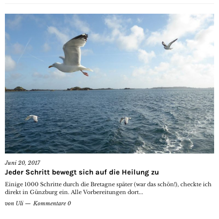
Juni 20, 2017
Jeder Schritt bewegt sich auf die Heilung zu
Einige 1000 Schritte durch die Bretagne später (war das schön!), checkte ich
direkt in Günzburg ein. Alle Vorbereitungen dort...
von
Uli
Kommentare 0