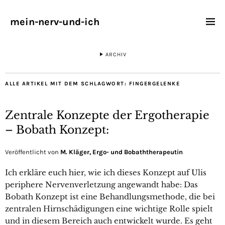
mein-nerv-und-ich
ARCHIV
ALLE ARTIKEL MIT DEM SCHLAGWORT:
FINGERGELENKE
Zentrale Konzepte der Ergotherapie
– Bobath Konzept:
Veröffentlicht von
M. Kläger, Ergo- und Bobaththerapeutin
Ich erkläre euch hier, wie ich dieses Konzept auf Ulis
periphere Nervenverletzung angewandt habe: Das
Bobath Konzept ist eine Behandlungsmethode, die bei
zentralen Hirnschädigungen eine wichtige Rolle spielt
und in diesem Bereich auch entwickelt wurde. Es geht