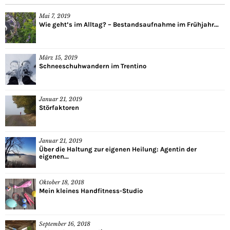
Mai 7, 2019
Wie geht’s im Alltag? – Bestandsaufnahme im Frühjahr...
März 15, 2019
Schneeschuhwandern im Trentino
Januar 21, 2019
Störfaktoren
Januar 21, 2019
Über die Haltung zur eigenen Heilung: Agentin der
eigenen...
Oktober 18, 2018
Mein kleines Handfitness-Studio
September 16, 2018