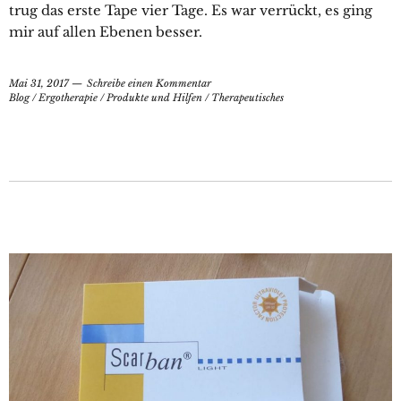
trug das erste Tape vier Tage. Es war verrückt, es ging
mir auf allen Ebenen besser.
Mai 31, 2017
Schreibe einen Kommentar
Blog
/
Ergotherapie
/
Produkte und Hilfen
/
Therapeutisches