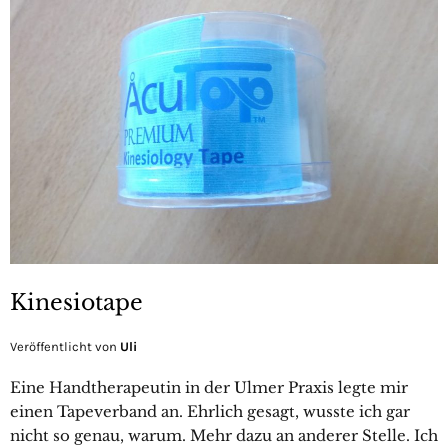
Kinesiotape
Veröffentlicht von
Uli
Eine Handtherapeutin in der Ulmer Praxis legte mir
einen Tapeverband an. Ehrlich gesagt, wusste ich gar
nicht so genau, warum. Mehr dazu an anderer Stelle. Ich