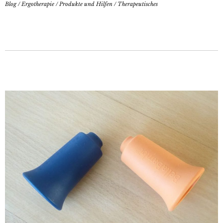
Blog
/
Ergotherapie
/
Produkte und Hilfen
/
Therapeutisches