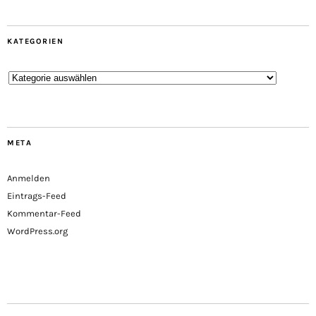
KATEGORIEN
Kategorien
META
Anmelden
Eintrags-Feed
Kommentar-Feed
WordPress.org