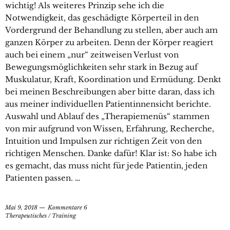
wichtig! Als weiteres Prinzip sehe ich die
Notwendigkeit, das geschädigte Körperteil in den
Vordergrund der Behandlung zu stellen, aber auch am
ganzen Körper zu arbeiten. Denn der Körper reagiert
auch bei einem „nur“ zeitweisen Verlust von
Bewegungsmöglichkeiten sehr stark in Bezug auf
Muskulatur, Kraft, Koordination und Ermüdung. Denkt
bei meinen Beschreibungen aber bitte daran, dass ich
aus meiner individuellen Patientinnensicht berichte.
Auswahl und Ablauf des „Therapiemenüs“ stammen
von mir aufgrund von Wissen, Erfahrung, Recherche,
Intuition und Impulsen zur richtigen Zeit von den
richtigen Menschen. Danke dafür! Klar ist: So habe ich
es gemacht, das muss nicht für jede Patientin, jeden
Patienten passen. …
Mai 9, 2018
Kommentare 6
Therapeutisches
/
Training