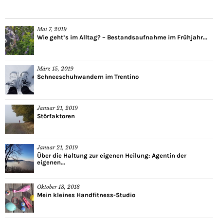
Mai 7, 2019
Wie geht’s im Alltag? – Bestandsaufnahme im Frühjahr...
März 15, 2019
Schneeschuhwandern im Trentino
Januar 21, 2019
Störfaktoren
Januar 21, 2019
Über die Haltung zur eigenen Heilung: Agentin der
eigenen...
Oktober 18, 2018
Mein kleines Handfitness-Studio