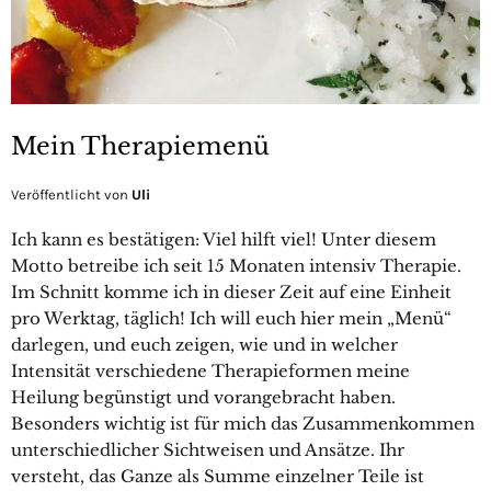
Mein Therapiemenü
Veröffentlicht von
Uli
Ich kann es bestätigen: Viel hilft viel! Unter diesem
Motto betreibe ich seit 15 Monaten intensiv Therapie.
Im Schnitt komme ich in dieser Zeit auf eine Einheit
pro Werktag, täglich! Ich will euch hier mein „Menü“
darlegen, und euch zeigen, wie und in welcher
Intensität verschiedene Therapieformen meine
Heilung begünstigt und vorangebracht haben.
Besonders wichtig ist für mich das Zusammenkommen
unterschiedlicher Sichtweisen und Ansätze. Ihr
versteht, das Ganze als Summe einzelner Teile ist