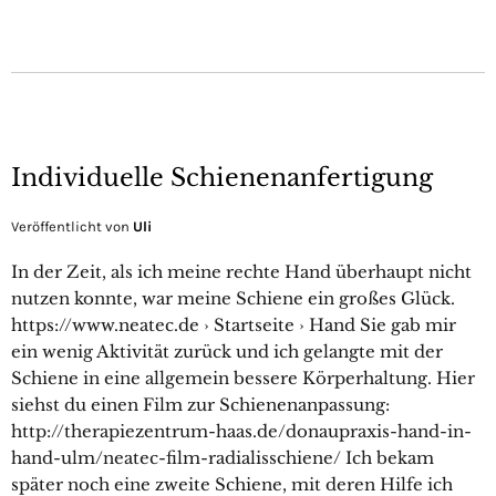
Individuelle Schienenanfertigung
Veröffentlicht von
Uli
In der Zeit, als ich meine rechte Hand überhaupt nicht
nutzen konnte, war meine Schiene ein großes Glück.
https://www.neatec.de › Startseite › Hand Sie gab mir
ein wenig Aktivität zurück und ich gelangte mit der
Schiene in eine allgemein bessere Körperhaltung. Hier
siehst du einen Film zur Schienenanpassung:
http://therapiezentrum-haas.de/donaupraxis-hand-in-
hand-ulm/neatec-film-radialisschiene/ Ich bekam
später noch eine zweite Schiene, mit deren Hilfe ich