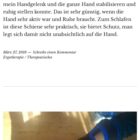
mein Handgelenk und die ganze Hand stabilisieren und
ruhig stellen konnte. Das ist sehr günstig, wenn die
Hand sehr aktiv war und Ruhe braucht. Zum Schlafen
ist diese Schiene sehr praktisch, sie bietet Schutz, man
legt sich damit nicht unabsichtlich auf die Hand.
März 27, 2018
Schreibe einen Kommentar
Ergotherapie
/
Therapeutisches