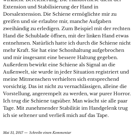
Extension und Stabilisierung der Hand in
Dorsalextension. Die Schiene ermöglichte mir zu
greifen und sie erlaubte mir, manche Aufgaben
zweihändig zu erledigen. Zum Beispiel mit der rechten
Hand die Schublade öffnen, mit der linken Hand etwas
entnehmen. Natürlich hatte ich durch die Schiene nicht
mehr Kraft. Sie hat eine Schonhaltung aufgebrochen
und mir insgesamt eine bessere Haltung gegeben.
Außerdem bewirkt eine Schiene als Signal an die
Außenwelt, sie wurde in jeder Situation registriert und
meine Mitmenschen verhielten sich entsprechend
vorsichtig. Das ist nicht zu vernachlässigen, alleine die
Vorstellung, angerempelt zu werden, war purer Horror.
Ich trug die Schiene tagsüber. Man wäscht sie alle paar
Tage. Mit zunehmender Stabilität im Handgelenk trug
ich sie seltener und verließ mich auf das Tape.
Mai 31, 2017
Schreibe einen Kommentar