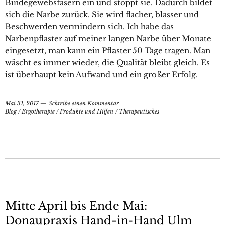
Bindegewebsfasern ein und stoppt sie. Dadurch bildet
sich die Narbe zurück. Sie wird flacher, blasser und
Beschwerden vermindern sich. Ich habe das
Narbenpflaster auf meiner langen Narbe über Monate
eingesetzt, man kann ein Pflaster 50 Tage tragen. Man
wäscht es immer wieder, die Qualität bleibt gleich. Es
ist überhaupt kein Aufwand und ein großer Erfolg.
Mai 31, 2017
Schreibe einen Kommentar
Blog
/
Ergotherapie
/
Produkte und Hilfen
/
Therapeutisches
Mitte April bis Ende Mai:
Donaupraxis Hand-in-Hand Ulm