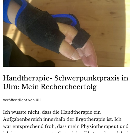
Handtherapie- Schwerpunktpraxis in
Ulm: Mein Rechercheerfolg
Veröffentlicht von
Uli
Ich wusste nicht, dass die Handtherapie ein
Aufgabenbereich innerhalb der Ergotherapie ist. Ich
war entsprechend froh, dass mein Physiotherapeut und