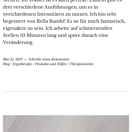
drei verschiedene Ausführungen, um es in
verschiedenen Intensitäten zu nutzen. Ich bin sehr
begeistert von Bella Bambi! Es ist für mich fantastisch,
eigenaktiv zu sein. Ich arbeite auf schmerzenden
Stellen 10 Minuten lang und spüre danach eine
Veränderung.
Mai 31, 2017
Schreibe einen Kommentar
Blog
/
Ergotherapie
/
Produkte und Hilfen
/
Therapeutisches