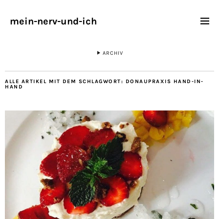
mein-nerv-und-ich
ARCHIV
ALLE ARTIKEL MIT DEM SCHLAGWORT:
DONAUPRAXIS HAND-IN-
HAND