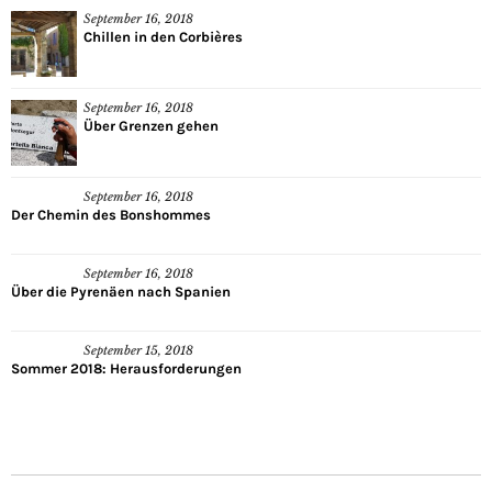
September 16, 2018
Chillen in den Corbières
September 16, 2018
Über Grenzen gehen
September 16, 2018
Der Chemin des Bonshommes
September 16, 2018
Über die Pyrenäen nach Spanien
September 15, 2018
Sommer 2018: Herausforderungen