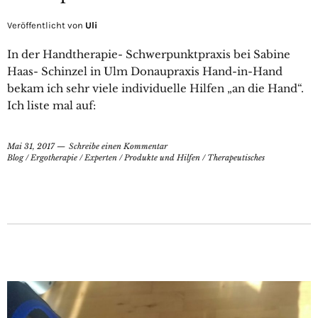
Veröffentlicht von
Uli
In der Handtherapie- Schwerpunktpraxis bei Sabine
Haas- Schinzel in Ulm Donaupraxis Hand-in-Hand
bekam ich sehr viele individuelle Hilfen „an die Hand“.
Ich liste mal auf:
Mai 31, 2017
Schreibe einen Kommentar
Blog
/
Ergotherapie
/
Experten
/
Produkte und Hilfen
/
Therapeutisches