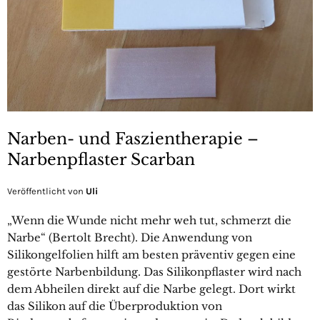
Narben- und Faszientherapie –
Narbenpflaster Scarban
Veröffentlicht von
Uli
„Wenn die Wunde nicht mehr weh tut, schmerzt die
Narbe“ (Bertolt Brecht). Die Anwendung von
Silikongelfolien hilft am besten präventiv gegen eine
gestörte Narbenbildung. Das Silikonpflaster wird nach
dem Abheilen direkt auf die Narbe gelegt. Dort wirkt
das Silikon auf die Überproduktion von