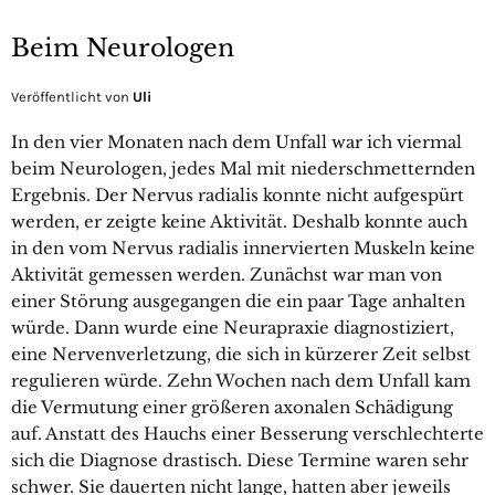
Beim Neurologen
Veröffentlicht von
Uli
In den vier Monaten nach dem Unfall war ich viermal
beim Neurologen, jedes Mal mit niederschmetternden
Ergebnis. Der Nervus radialis konnte nicht aufgespürt
werden, er zeigte keine Aktivität. Deshalb konnte auch
in den vom Nervus radialis innervierten Muskeln keine
Aktivität gemessen werden. Zunächst war man von
einer Störung ausgegangen die ein paar Tage anhalten
würde. Dann wurde eine Neurapraxie diagnostiziert,
eine Nervenverletzung, die sich in kürzerer Zeit selbst
regulieren würde. Zehn Wochen nach dem Unfall kam
die Vermutung einer größeren axonalen Schädigung
auf. Anstatt des Hauchs einer Besserung verschlechterte
sich die Diagnose drastisch. Diese Termine waren sehr
schwer. Sie dauerten nicht lange, hatten aber jeweils