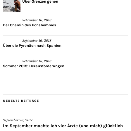
Über Grenzen gehen
September 16, 2018
Der Chemin des Bonshommes
September 16, 2018
Über die Pyrenäen nach Spanien
September 15, 2018
Sommer 2018: Herausforderungen
NEUESTE BEITRÄGE
September 28, 2017
Im September machte ich vier Ärzte (und mich) glücklich