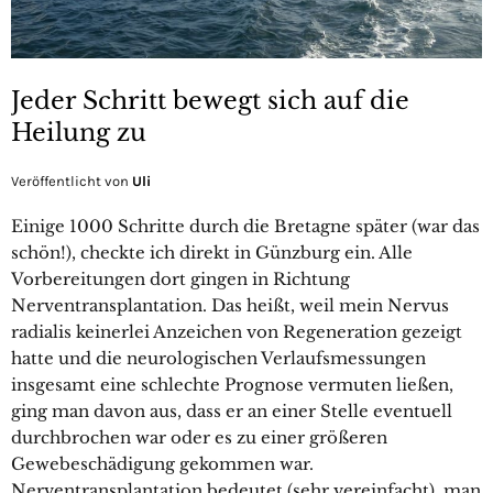
Jeder Schritt bewegt sich auf die
Heilung zu
Veröffentlicht von
Uli
Einige 1000 Schritte durch die Bretagne später (war das
schön!), checkte ich direkt in Günzburg ein. Alle
Vorbereitungen dort gingen in Richtung
Nerventransplantation. Das heißt, weil mein Nervus
radialis keinerlei Anzeichen von Regeneration gezeigt
hatte und die neurologischen Verlaufsmessungen
insgesamt eine schlechte Prognose vermuten ließen,
ging man davon aus, dass er an einer Stelle eventuell
durchbrochen war oder es zu einer größeren
Gewebeschädigung gekommen war.
Nerventransplantation bedeutet (sehr vereinfacht), man