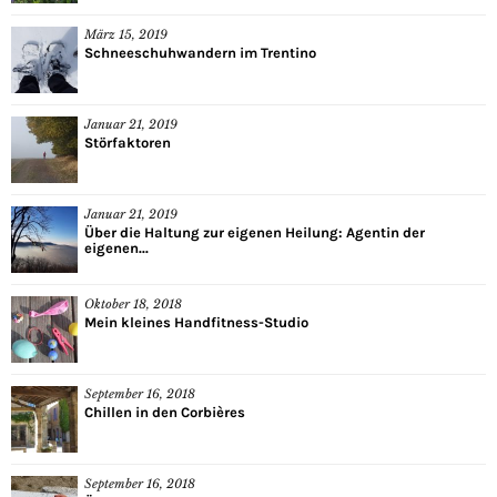
März 15, 2019
Schneeschuhwandern im Trentino
Januar 21, 2019
Störfaktoren
Januar 21, 2019
Über die Haltung zur eigenen Heilung: Agentin der
eigenen...
Oktober 18, 2018
Mein kleines Handfitness-Studio
September 16, 2018
Chillen in den Corbières
September 16, 2018