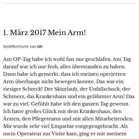
1. März 2017 Mein Arm!
Veröffentlicht von
Uli
Am OP-Tag habe ich wohl fast nur geschlafen. Am Tag
darauf war ich nur froh, alles überstanden zu haben.
Dann habe ich gemerkt, dass ich meinen operierten
Arm überhaupt nicht bewegen konnte. Das war ein
riesiger Schreck! Der Skiurlaub, der Unfallschock, der
Schmerz, das Krankenhaus und ein gelähmter Arm! Das
war zu viel. Gefühlt habe ich den ganzen Tag geweint.
Ich hatte großes Glück mit dem Krankenhaus, den
Ärzten, den Pflegeteams und mit allen Mitarbeitenden.
Mir wurde sehr viel Empathie entgegengebracht. Als
mein Operateur zur Visite kam, ging er mit meinem