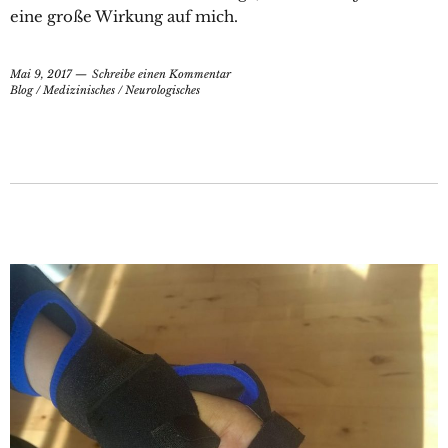
eine große Wirkung auf mich.
Mai 9, 2017
Schreibe einen Kommentar
Blog
/
Medizinisches
/
Neurologisches