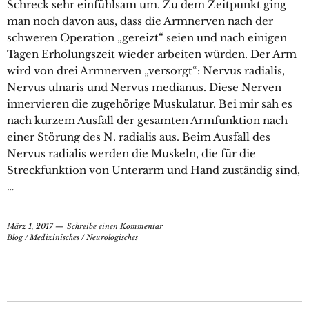
Schreck sehr einfühlsam um. Zu dem Zeitpunkt ging
man noch davon aus, dass die Armnerven nach der
schweren Operation „gereizt“ seien und nach einigen
Tagen Erholungszeit wieder arbeiten würden. Der Arm
wird von drei Armnerven „versorgt“: Nervus radialis,
Nervus ulnaris und Nervus medianus. Diese Nerven
innervieren die zugehörige Muskulatur. Bei mir sah es
nach kurzem Ausfall der gesamten Armfunktion nach
einer Störung des N. radialis aus. Beim Ausfall des
Nervus radialis werden die Muskeln, die für die
Streckfunktion von Unterarm und Hand zuständig sind,
…
März 1, 2017
Schreibe einen Kommentar
Blog
/
Medizinisches
/
Neurologisches