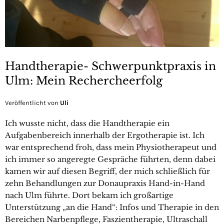
Handtherapie- Schwerpunktpraxis in
Ulm: Mein Rechercheerfolg
Veröffentlicht von
Uli
Ich wusste nicht, dass die Handtherapie ein
Aufgabenbereich innerhalb der Ergotherapie ist. Ich
war entsprechend froh, dass mein Physiotherapeut und
ich immer so angeregte Gespräche führten, denn dabei
kamen wir auf diesen Begriff, der mich schließlich für
zehn Behandlungen zur Donaupraxis Hand-in-Hand
nach Ulm führte. Dort bekam ich großartige
Unterstützung „an die Hand“: Infos und Therapie in den
Bereichen Narbenpflege, Faszientherapie, Ultraschall