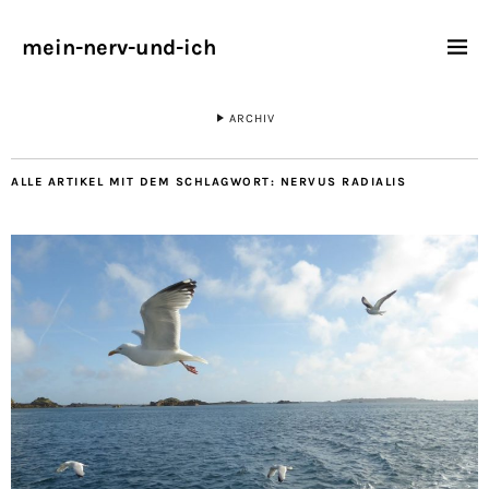
mein-nerv-und-ich
ARCHIV
ALLE ARTIKEL MIT DEM SCHLAGWORT:
NERVUS RADIALIS