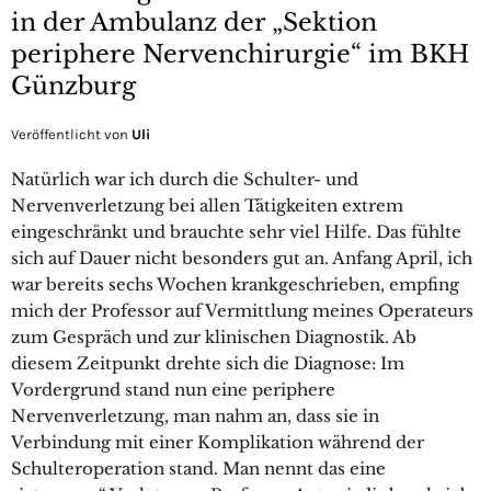
in der Ambulanz der „Sektion
periphere Nervenchirurgie“ im BKH
Günzburg
Veröffentlicht von
Uli
Natürlich war ich durch die Schulter- und
Nervenverletzung bei allen Tätigkeiten extrem
eingeschränkt und brauchte sehr viel Hilfe. Das fühlte
sich auf Dauer nicht besonders gut an. Anfang April, ich
war bereits sechs Wochen krankgeschrieben, empfing
mich der Professor auf Vermittlung meines Operateurs
zum Gespräch und zur klinischen Diagnostik. Ab
diesem Zeitpunkt drehte sich die Diagnose: Im
Vordergrund stand nun eine periphere
Nervenverletzung, man nahm an, dass sie in
Verbindung mit einer Komplikation während der
Schulteroperation stand. Man nennt das eine