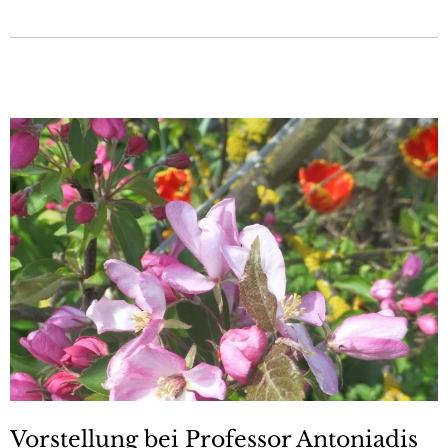
Vorstellung bei Professor Antoniadis