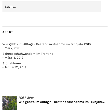
ABOUT
Wie geht’s im Alltag? – Bestandsaufnahme im Frühjahr 2019
Mai 7, 2019
Schneeschuhwandern im Trentino
März 15, 2019
Störfaktoren
Januar 21, 2019
Mai 7, 2019
Wie geht’s im Alltag? – Bestandsaufnahme im Frühjahr...