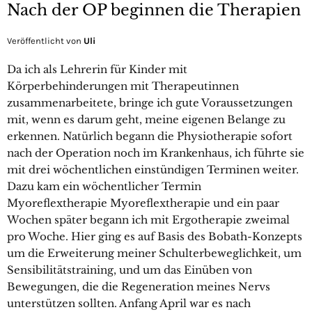
Nach der OP beginnen die Therapien
Veröffentlicht von
Uli
Da ich als Lehrerin für Kinder mit
Körperbehinderungen mit Therapeutinnen
zusammenarbeitete, bringe ich gute Voraussetzungen
mit, wenn es darum geht, meine eigenen Belange zu
erkennen. Natürlich begann die Physiotherapie sofort
nach der Operation noch im Krankenhaus, ich führte sie
mit drei wöchentlichen einstündigen Terminen weiter.
Dazu kam ein wöchentlicher Termin
Myoreflextherapie Myoreflextherapie und ein paar
Wochen später begann ich mit Ergotherapie zweimal
pro Woche. Hier ging es auf Basis des Bobath-Konzepts
um die Erweiterung meiner Schulterbeweglichkeit, um
Sensibilitätstraining, und um das Einüben von
Bewegungen, die die Regeneration meines Nervs
unterstützen sollten. Anfang April war es nach