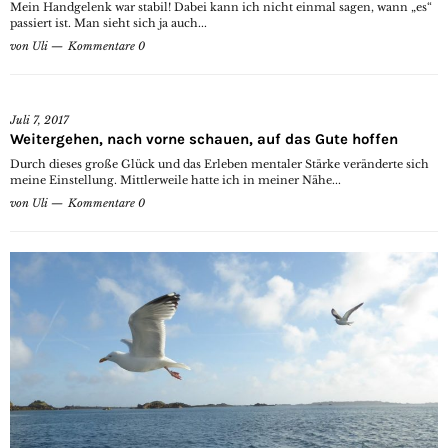
Mein Handgelenk war stabil! Dabei kann ich nicht einmal sagen, wann „es“
passiert ist. Man sieht sich ja auch...
von
Uli
Kommentare 0
Juli 7, 2017
Weitergehen, nach vorne schauen, auf das Gute hoffen
Durch dieses große Glück und das Erleben mentaler Stärke veränderte sich
meine Einstellung. Mittlerweile hatte ich in meiner Nähe...
von
Uli
Kommentare 0