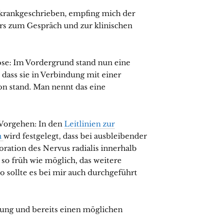
 krankgeschrieben, empfing mich der
rs zum Gespräch und zur klinischen
ose: Im Vordergrund stand nun eine
dass sie in Verbindung mit einer
n stand. Man nennt das eine
 Vorgehen: In den
Leitlinien zur
n
wird festgelegt, dass bei ausbleibender
ration des Nervus radialis innerhalb
o früh wie möglich, das weitere
o sollte es bei mir auch durchgeführt
lung und bereits einen möglichen