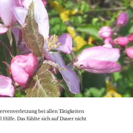
ervenverletzung bei allen Tätigkeiten
 Hilfe. Das fühlte sich auf Dauer nicht