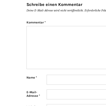
Schreibe einen Kommentar
Deine E-Mail-Adresse wird nicht veröffentlicht.
Erforderliche Fel
Kommentar
*
Name
*
E-Mail-
Adresse
*