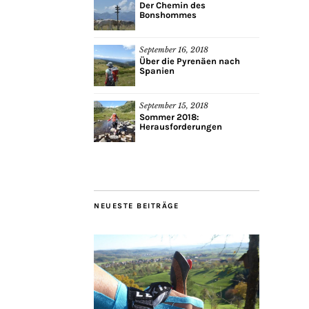
Der Chemin des
Bonshommes
September 16, 2018
Über die Pyrenäen nach
Spanien
September 15, 2018
Sommer 2018:
Herausforderungen
NEUESTE BEITRÄGE