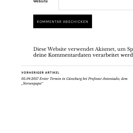
Website
Diese Website verwendet Akismet, um S
deine Kommentardaten verarbeitet werd
VORHERIGER ARTIKEL
05.04.2017 Erster Termin in Günzburg bei Professor Antoniadis, dem
„Nervenpapst“