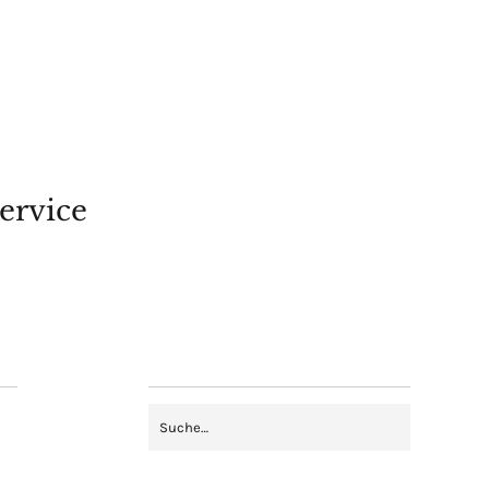
ervice