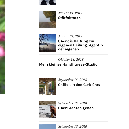
Januar 21, 2019
Störfaktoren
Januar 21, 2019
Über die Haltung zur
eigenen Heilung: Agentin
der eigenen...
Oktober 18, 2018
Mein kleines Handfitness-Studio
September 16, 2018
Chillen in den Corbières
September 16, 2018
Über Grenzen gehen
September 16, 2018