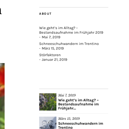
n
ABOUT
Wie geht’s im Alltag? –
Bestandsaufnahme im Frühjahr 2019
Mai 7, 2019
Schneeschuhwandern im Trentino
März 15, 2019
Störfaktoren
Januar 21, 2019
Mai 7, 2019
Wie geht’s im Alltag? –
Bestandsaufnahme im
Frühjahr...
März 15, 2019
Schneeschuhwandern im
Trentino