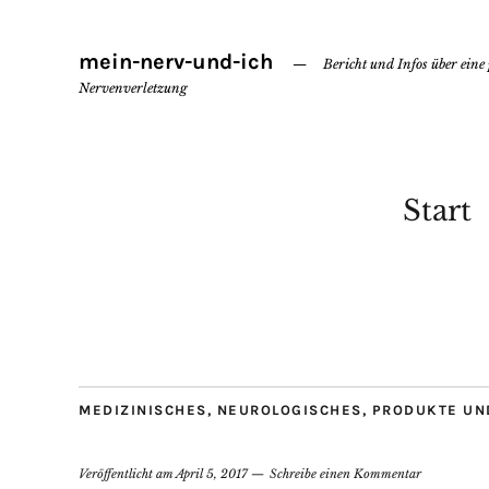
mein-nerv-und-ich
Bericht und Infos über eine
Nervenverletzung
Start
MEDIZINISCHES
,
NEUROLOGISCHES
,
PRODUKTE UN
Veröffentlicht am
April 5, 2017
Schreibe einen Kommentar