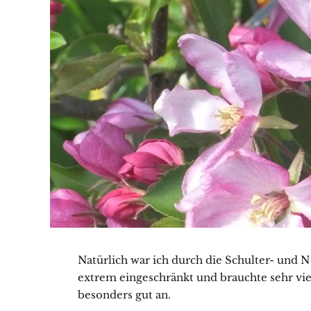
Natürlich war ich durch die Schulter- und N
extrem eingeschränkt und brauchte sehr viel
besonders gut an.