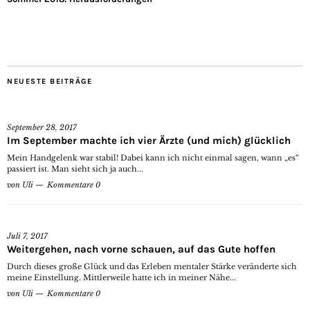
NEUESTE BEITRÄGE
September 28, 2017
Im September machte ich vier Ärzte (und mich) glücklich
Mein Handgelenk war stabil! Dabei kann ich nicht einmal sagen, wann „es“
passiert ist. Man sieht sich ja auch...
von
Uli
Kommentare 0
Juli 7, 2017
Weitergehen, nach vorne schauen, auf das Gute hoffen
Durch dieses große Glück und das Erleben mentaler Stärke veränderte sich
meine Einstellung. Mittlerweile hatte ich in meiner Nähe...
von
Uli
Kommentare 0