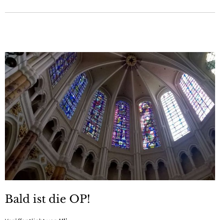
Bald ist die OP!