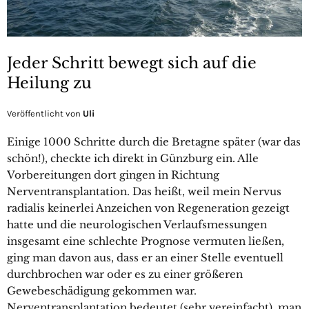
Jeder Schritt bewegt sich auf die
Heilung zu
Veröffentlicht von
Uli
Einige 1000 Schritte durch die Bretagne später (war das
schön!), checkte ich direkt in Günzburg ein. Alle
Vorbereitungen dort gingen in Richtung
Nerventransplantation. Das heißt, weil mein Nervus
radialis keinerlei Anzeichen von Regeneration gezeigt
hatte und die neurologischen Verlaufsmessungen
insgesamt eine schlechte Prognose vermuten ließen,
ging man davon aus, dass er an einer Stelle eventuell
durchbrochen war oder es zu einer größeren
Gewebeschädigung gekommen war.
Nerventransplantation bedeutet (sehr vereinfacht), man