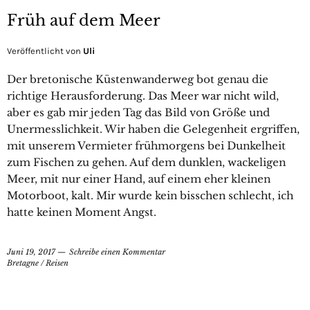
Früh auf dem Meer
Veröffentlicht von
Uli
Der bretonische Küstenwanderweg bot genau die
richtige Herausforderung. Das Meer war nicht wild,
aber es gab mir jeden Tag das Bild von Größe und
Unermesslichkeit. Wir haben die Gelegenheit ergriffen,
mit unserem Vermieter frühmorgens bei Dunkelheit
zum Fischen zu gehen. Auf dem dunklen, wackeligen
Meer, mit nur einer Hand, auf einem eher kleinen
Motorboot, kalt. Mir wurde kein bisschen schlecht, ich
hatte keinen Moment Angst.
Juni 19, 2017
Schreibe einen Kommentar
Bretagne
/
Reisen