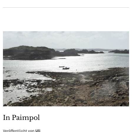
In Paimpol
Veröffentlicht von
Uli