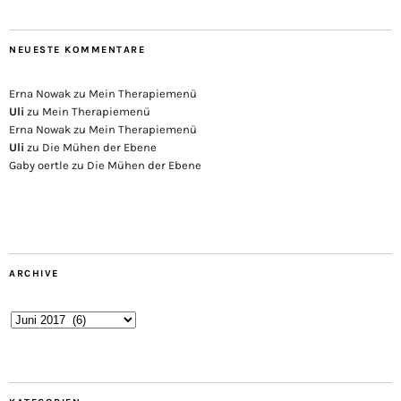
NEUESTE KOMMENTARE
Erna Nowak
zu
Mein Therapiemenü
Uli
zu
Mein Therapiemenü
Erna Nowak
zu
Mein Therapiemenü
Uli
zu
Die Mühen der Ebene
Gaby oertle
zu
Die Mühen der Ebene
ARCHIVE
Archive