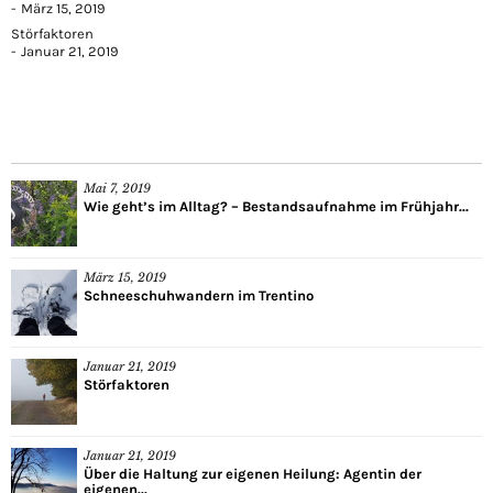
März 15, 2019
Störfaktoren
Januar 21, 2019
Mai 7, 2019
Wie geht’s im Alltag? – Bestandsaufnahme im Frühjahr...
März 15, 2019
Schneeschuhwandern im Trentino
Januar 21, 2019
Störfaktoren
Januar 21, 2019
Über die Haltung zur eigenen Heilung: Agentin der
eigenen...