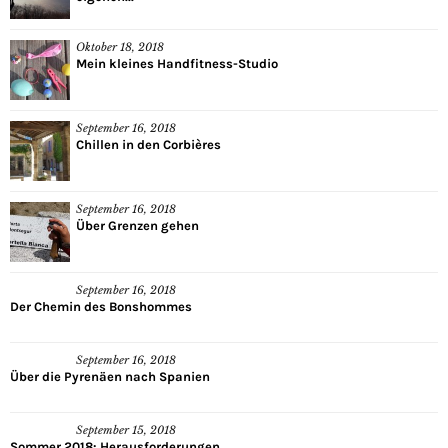
Oktober 18, 2018
Mein kleines Handfitness-Studio
September 16, 2018
Chillen in den Corbières
September 16, 2018
Über Grenzen gehen
September 16, 2018
Der Chemin des Bonshommes
September 16, 2018
Über die Pyrenäen nach Spanien
September 15, 2018
Sommer 2018: Herausforderungen