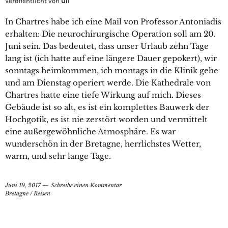
Veröffentlicht von
Uli
In Chartres habe ich eine Mail von Professor Antoniadis
erhalten: Die neurochirurgische Operation soll am 20.
Juni sein. Das bedeutet, dass unser Urlaub zehn Tage
lang ist (ich hatte auf eine längere Dauer gepokert), wir
sonntags heimkommen, ich montags in die Klinik gehe
und am Dienstag operiert werde. Die Kathedrale von
Chartres hatte eine tiefe Wirkung auf mich. Dieses
Gebäude ist so alt, es ist ein komplettes Bauwerk der
Hochgotik, es ist nie zerstört worden und vermittelt
eine außergewöhnliche Atmosphäre. Es war
wunderschön in der Bretagne, herrlichstes Wetter,
warm, und sehr lange Tage.
Juni 19, 2017
Schreibe einen Kommentar
Bretagne
/
Reisen