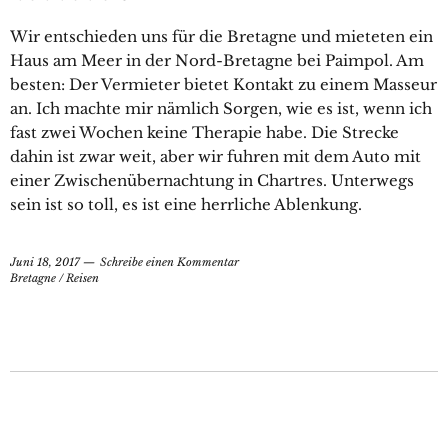
Wir entschieden uns für die Bretagne und mieteten ein
Haus am Meer in der Nord-Bretagne bei Paimpol. Am
besten: Der Vermieter bietet Kontakt zu einem Masseur
an. Ich machte mir nämlich Sorgen, wie es ist, wenn ich
fast zwei Wochen keine Therapie habe. Die Strecke
dahin ist zwar weit, aber wir fuhren mit dem Auto mit
einer Zwischenübernachtung in Chartres. Unterwegs
sein ist so toll, es ist eine herrliche Ablenkung.
Juni 18, 2017
Schreibe einen Kommentar
Bretagne
/
Reisen