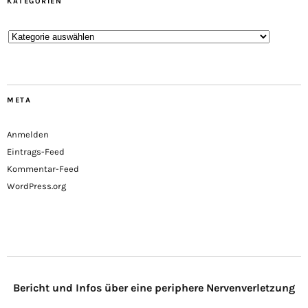
KATEGORIEN
Kategorien
META
Anmelden
Eintrags-Feed
Kommentar-Feed
WordPress.org
Bericht und Infos über eine periphere Nervenverletzung