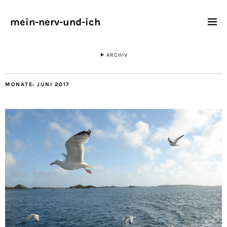
mein-nerv-und-ich
ARCHIV
MONATE:
JUNI 2017