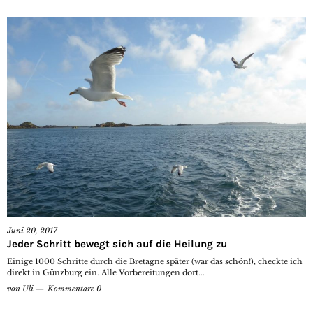
Juni 20, 2017
Jeder Schritt bewegt sich auf die Heilung zu
Einige 1000 Schritte durch die Bretagne später (war das schön!), checkte ich
direkt in Günzburg ein. Alle Vorbereitungen dort...
von
Uli
Kommentare 0