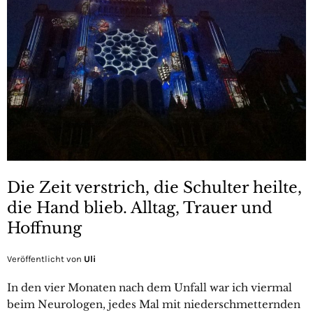
Die Zeit verstrich, die Schulter heilte,
die Hand blieb. Alltag, Trauer und
Hoffnung
Veröffentlicht von
Uli
In den vier Monaten nach dem Unfall war ich viermal
beim Neurologen, jedes Mal mit niederschmetternden