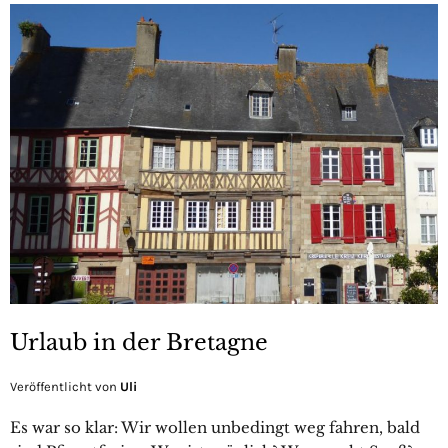
Urlaub in der Bretagne
Veröffentlicht von
Uli
Es war so klar: Wir wollen unbedingt weg fahren, bald