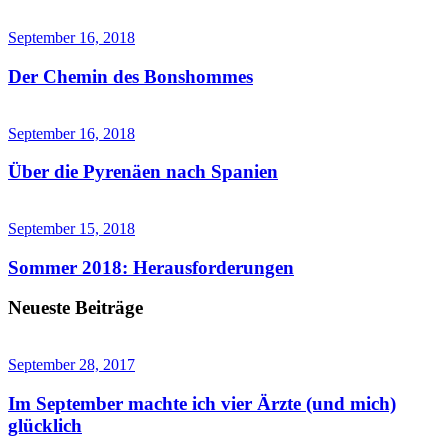
September 16, 2018
Der Chemin des Bonshommes
September 16, 2018
Über die Pyrenäen nach Spanien
September 15, 2018
Sommer 2018: Herausforderungen
Neueste Beiträge
September 28, 2017
Im September machte ich vier Ärzte (und mich)
glücklich