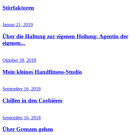
Störfaktoren
Januar 21, 2019
Über die Haltung zur eigenen Heilung: Agentin der
eigenen...
Oktober 18, 2018
Mein kleines Handfitness-Studio
September 16, 2018
Chillen in den Corbières
September 16, 2018
Über Grenzen gehen