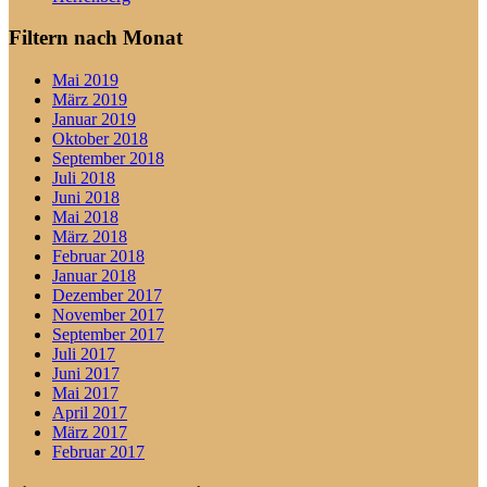
Filtern nach Monat
Mai 2019
März 2019
Januar 2019
Oktober 2018
September 2018
Juli 2018
Juni 2018
Mai 2018
März 2018
Februar 2018
Januar 2018
Dezember 2017
November 2017
September 2017
Juli 2017
Juni 2017
Mai 2017
April 2017
März 2017
Februar 2017