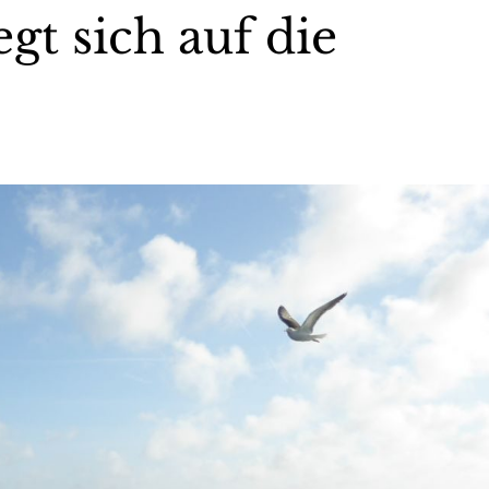
gt sich auf die