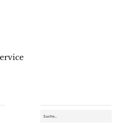
ervice