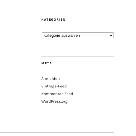
KATEGORIEN
Kategorien
META
Anmelden
Eintrags-Feed
Kommentar-Feed
WordPress.org