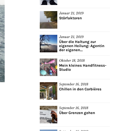
Januar 21, 2019
Störfaktoren
Januar 21, 2019
Über die Haltung zur
eigenen Heilung: Agentin
der eigenen...
Oktober 18, 2018
Mein kleines Handfitness-
Studio
September 16, 2018
Chillen in den Corbières
September 16, 2018
Über Grenzen gehen