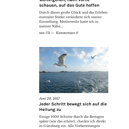
schauen, auf das Gute hoffen
Durch dieses große Glück und das Erleben
mentaler Stärke veränderte sich meine
Einstellung. Mittlerweile hatte ich in
meiner Nähe...
von
Uli
Kommentare 0
Juni 20, 2017
Jeder Schritt bewegt sich auf die
Heilung zu
Einige 1000 Schritte durch die Bretagne
später (war das schön!), checkte ich direkt
in Günzburg ein. Alle Vorbereitungen