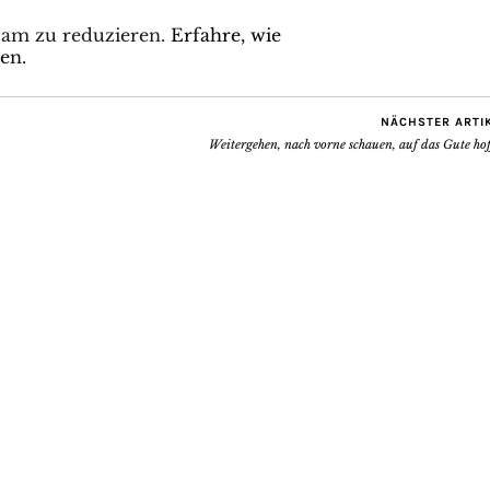
pam zu reduzieren.
Erfahre, wie
en.
NÄCHSTER ARTI
Weitergehen, nach vorne schauen, auf das Gute ho