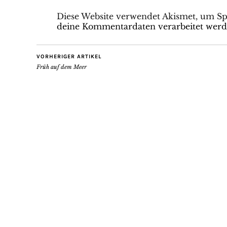
Diese Website verwendet Akismet, um S
deine Kommentardaten verarbeitet werd
VORHERIGER ARTIKEL
Früh auf dem Meer