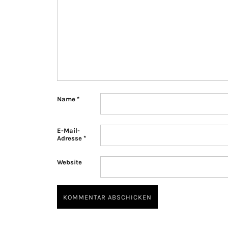
Name
*
E-Mail-
Adresse
*
Website