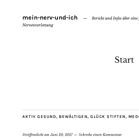
mein-nerv-und-ich
Bericht und Infos über eine
Nervenverletzung
Start
AKTIV GESUND
,
BEWÄLTIGEN
,
GLÜCK STIFTEN
,
MED
Veröffentlicht am
Juni 20, 2017
Schreibe einen Kommentar