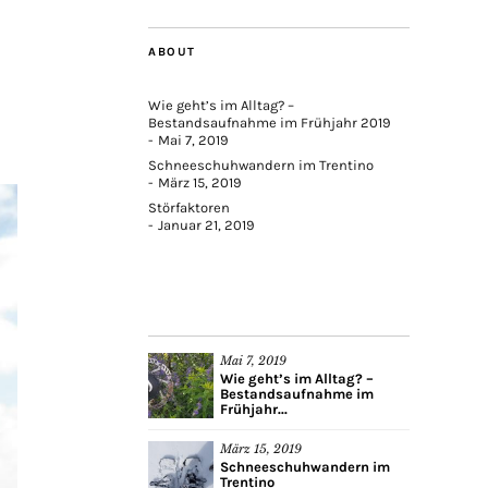
ABOUT
Wie geht’s im Alltag? –
Bestandsaufnahme im Frühjahr 2019
Mai 7, 2019
Schneeschuhwandern im Trentino
März 15, 2019
Störfaktoren
Januar 21, 2019
Mai 7, 2019
Wie geht’s im Alltag? –
Bestandsaufnahme im
Frühjahr...
März 15, 2019
Schneeschuhwandern im
Trentino