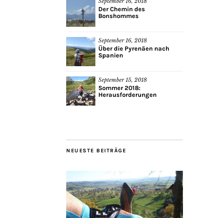
September 16, 2018
Der Chemin des
Bonshommes
September 16, 2018
Über die Pyrenäen nach
Spanien
September 15, 2018
Sommer 2018:
Herausforderungen
NEUESTE BEITRÄGE