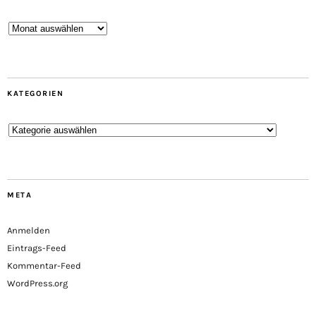
Archive
KATEGORIEN
Kategorien
META
Anmelden
Eintrags-Feed
Kommentar-Feed
WordPress.org