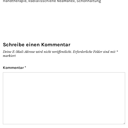
Handtherapie
,
Radialisschiene NeaManex
,
Schonhaltung
Schreibe einen Kommentar
Deine E-Mail-Adresse wird nicht veröffentlicht.
Erforderliche Felder sind mit
*
markiert
Kommentar
*