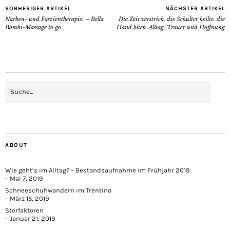
VORHERIGER ARTIKEL
NÄCHSTER ARTIKEL
Narben- und Faszientherapie: – Bella
Die Zeit verstrich, die Schulter heilte, die
Bambi-Massage to go
Hand blieb. Alltag, Trauer und Hoffnung
ABOUT
Wie geht’s im Alltag? – Bestandsaufnahme im Frühjahr 2019
Mai 7, 2019
Schneeschuhwandern im Trentino
März 15, 2019
Störfaktoren
Januar 21, 2019