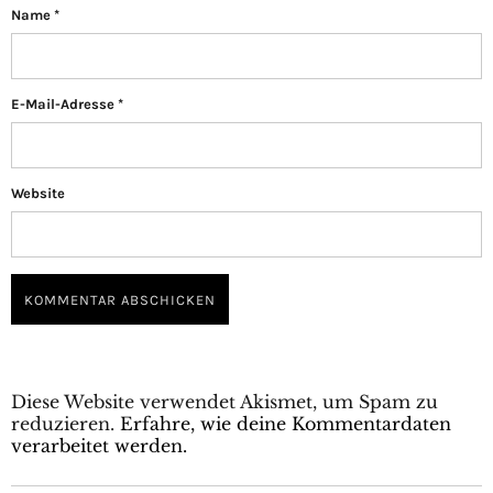
Name
*
E-Mail-Adresse
*
Website
Diese Website verwendet Akismet, um Spam zu
reduzieren.
Erfahre, wie deine Kommentardaten
verarbeitet werden.