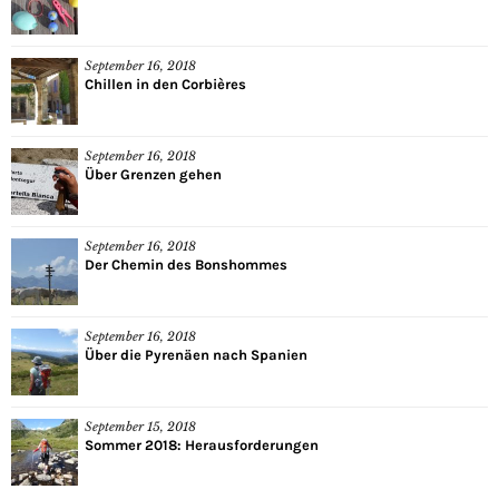
September 16, 2018
Chillen in den Corbières
September 16, 2018
Über Grenzen gehen
September 16, 2018
Der Chemin des Bonshommes
September 16, 2018
Über die Pyrenäen nach Spanien
September 15, 2018
Sommer 2018: Herausforderungen