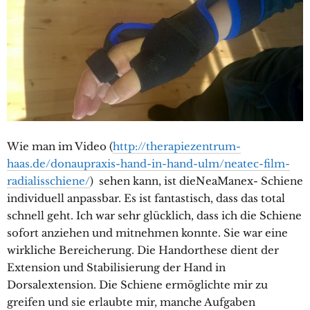
Wie man im Video (
http://therapiezentrum-
haas.de/donaupraxis-hand-in-hand-ulm/neatec-film-
radialisschiene/
) sehen kann, ist dieNeaManex- Schiene
individuell anpassbar. Es ist fantastisch, dass das total
schnell geht. Ich war sehr glücklich, dass ich die Schiene
sofort anziehen und mitnehmen konnte. Sie war eine
wirkliche Bereicherung. Die Handorthese dient der
Extension und Stabilisierung der Hand in
Dorsalextension. Die Schiene ermöglichte mir zu
greifen und sie erlaubte mir, manche Aufgaben