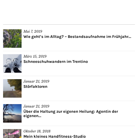
Mai 7, 2019
Wie geht’s im Alltag? – Bestandsaufnahme im Frühjahr...
März 15, 2019
Schneeschuhwandern im Trentino
Januar 21, 2019
Störfaktoren
Januar 21, 2019
Über die Haltung zur eigenen Heilung: Agentin der
eigenen...
Oktober 18, 2018
Mein kleines Handfitness-Studio