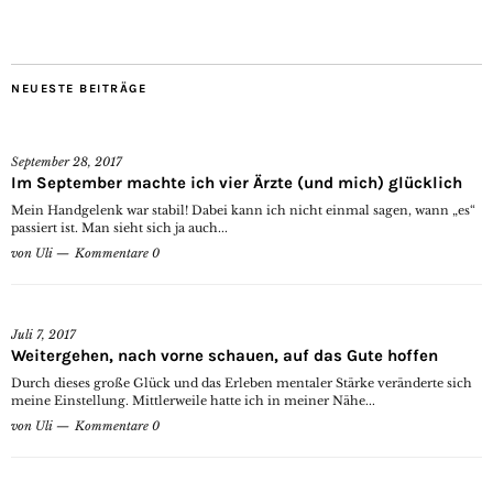
NEUESTE BEITRÄGE
September 28, 2017
Im September machte ich vier Ärzte (und mich) glücklich
Mein Handgelenk war stabil! Dabei kann ich nicht einmal sagen, wann „es“
passiert ist. Man sieht sich ja auch...
von
Uli
Kommentare 0
Juli 7, 2017
Weitergehen, nach vorne schauen, auf das Gute hoffen
Durch dieses große Glück und das Erleben mentaler Stärke veränderte sich
meine Einstellung. Mittlerweile hatte ich in meiner Nähe...
von
Uli
Kommentare 0