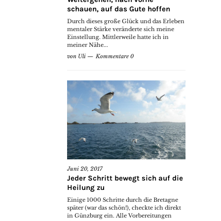
schauen, auf das Gute hoffen
Durch dieses große Glück und das Erleben
mentaler Stärke veränderte sich meine
Einstellung. Mittlerweile hatte ich in
meiner Nähe...
von
Uli
Kommentare 0
Juni 20, 2017
Jeder Schritt bewegt sich auf die
Heilung zu
Einige 1000 Schritte durch die Bretagne
später (war das schön!), checkte ich direkt
in Günzburg ein. Alle Vorbereitungen