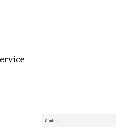
ervice