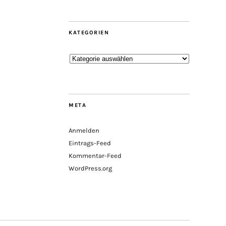
KATEGORIEN
Kategorien
META
Anmelden
Eintrags-Feed
Kommentar-Feed
WordPress.org