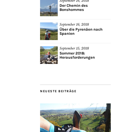
September 16, 2018
Der Chemin des
Bonshommes
September 16, 2018
Über die Pyrenäen nach
Spanien
September 15, 2018
Sommer 2018:
Herausforderungen
NEUESTE BEITRÄGE