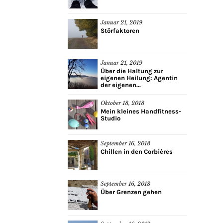
Januar 21, 2019
Störfaktoren
Januar 21, 2019
Über die Haltung zur
eigenen Heilung: Agentin
der eigenen...
Oktober 18, 2018
Mein kleines Handfitness-
Studio
September 16, 2018
Chillen in den Corbières
September 16, 2018
Über Grenzen gehen