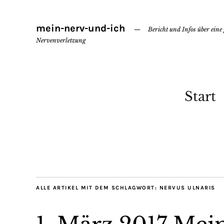
mein-nerv-und-ich
Bericht und Infos über eine
Nervenverletzung
Start
ALLE ARTIKEL MIT DEM SCHLAGWORT:
NERVUS ULNARIS