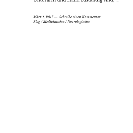
März 1, 2017
Schreibe einen Kommentar
Blog
/
Medizinisches
/
Neurologisches