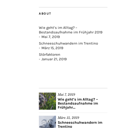
ABOUT
Wie geht’s im Alltag? –
Bestandsaufnahme im Frühjahr 2019
Mai 7, 2019
Schneeschuhwandern im Trentino
März 15, 2019
Störfaktoren
Januar 21, 2019
Mai 7, 2019
Wie geht’s im Alltag? –
Bestandsaufnahme im
Frühjahr...
März 15, 2019
Schneeschuhwandern im
Trentino