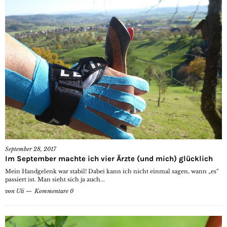
September 28, 2017
Im September machte ich vier Ärzte (und mich) glücklich
Mein Handgelenk war stabil! Dabei kann ich nicht einmal sagen, wann „es“
passiert ist. Man sieht sich ja auch...
von
Uli
Kommentare 0