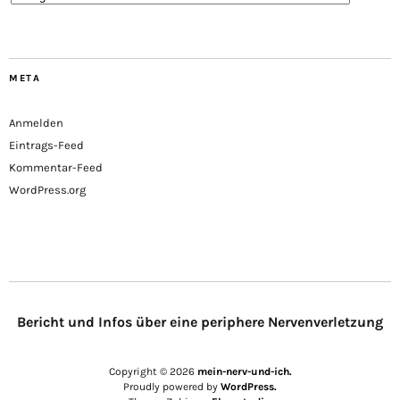
META
Anmelden
Eintrags-Feed
Kommentar-Feed
WordPress.org
Bericht und Infos über eine periphere Nervenverletzung
Copyright © 2026
mein-nerv-und-ich.
Proudly powered by
WordPress.