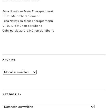
Erna Nowak
zu
Mein Therapiemenü
Uli
zu
Mein Therapiemenü
Erna Nowak
zu
Mein Therapiemenü
Uli
zu
Die Mühen der Ebene
Gaby oertle
zu
Die Mühen der Ebene
ARCHIVE
Archive
KATEGORIEN
Kategorien