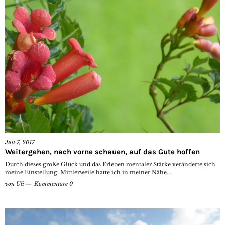
Juli 7, 2017
Weitergehen, nach vorne schauen, auf das Gute hoffen
Durch dieses große Glück und das Erleben mentaler Stärke veränderte sich
meine Einstellung. Mittlerweile hatte ich in meiner Nähe...
von
Uli
Kommentare 0