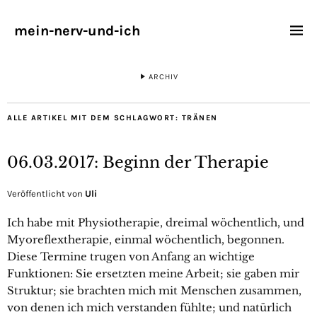
mein-nerv-und-ich
ARCHIV
ALLE ARTIKEL MIT DEM SCHLAGWORT:
TRÄNEN
06.03.2017: Beginn der Therapie
Veröffentlicht von
Uli
Ich habe mit Physiotherapie, dreimal wöchentlich, und
Myoreflextherapie, einmal wöchentlich, begonnen.
Diese Termine trugen von Anfang an wichtige
Funktionen: Sie ersetzten meine Arbeit; sie gaben mir
Struktur; sie brachten mich mit Menschen zusammen,
von denen ich mich verstanden fühlte; und natürlich