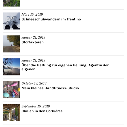
März 15, 2019
Schneeschuhwandern im Trentino
Januar 21, 2019
Störfaktoren
Januar 21, 2019
Über die Haltung zur eigenen Heilung: Agentin der
eigenen...
Oktober 18, 2018
Mein kleines Handfitness-Studio
September 16, 2018
Chillen in den Corbières