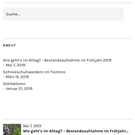
ABOUT
Wie geht’s im Alltag? – Bestandsaufnahme im Frühjahr 2019
Mai 7, 2019
Schneeschuhwandern im Trentino
März 15, 2019
Störfaktoren
Januar 21, 2019
Mai 7, 2019
Wie geht’s im Alltag? – Bestandsaufnahme im Frühjahr...