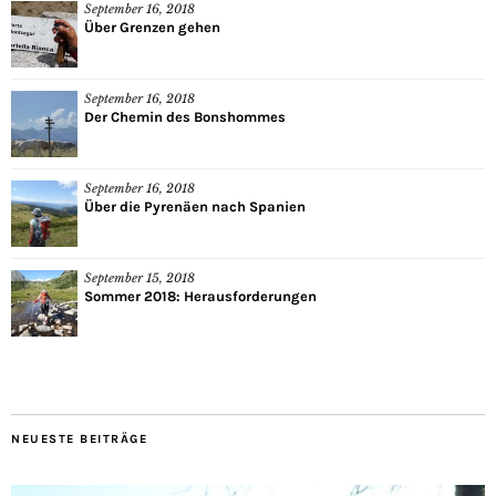
September 16, 2018
Über Grenzen gehen
September 16, 2018
Der Chemin des Bonshommes
September 16, 2018
Über die Pyrenäen nach Spanien
September 15, 2018
Sommer 2018: Herausforderungen
NEUESTE BEITRÄGE