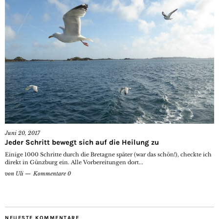
Juni 20, 2017
Jeder Schritt bewegt sich auf die Heilung zu
Einige 1000 Schritte durch die Bretagne später (war das schön!), checkte ich
direkt in Günzburg ein. Alle Vorbereitungen dort...
von
Uli
Kommentare 0
NEUESTE KOMMENTARE