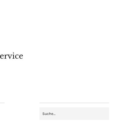
ervice