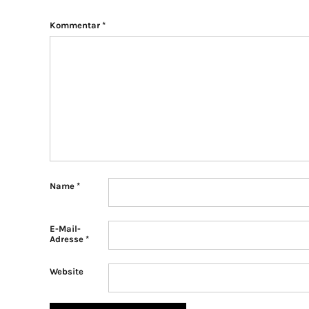
Kommentar
*
Name
*
E-Mail-
Adresse
*
Website