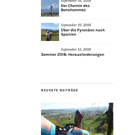
September 16, 2018
Der Chemin des
Bonshommes
September 16, 2018
Über die Pyrenäen nach
Spanien
September 15, 2018
Sommer 2018: Herausforderungen
NEUESTE BEITRÄGE