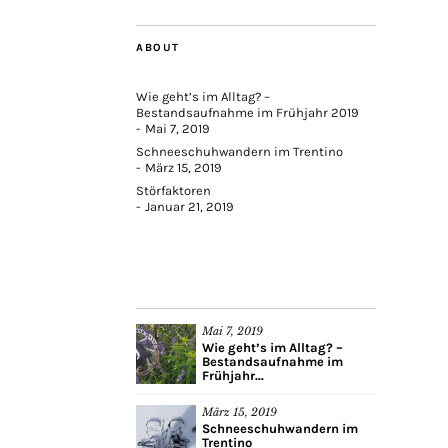
ABOUT
Wie geht’s im Alltag? –
Bestandsaufnahme im Frühjahr 2019
Mai 7, 2019
Schneeschuhwandern im Trentino
März 15, 2019
Störfaktoren
Januar 21, 2019
Mai 7, 2019
Wie geht’s im Alltag? –
Bestandsaufnahme im
Frühjahr...
März 15, 2019
Schneeschuhwandern im
Trentino