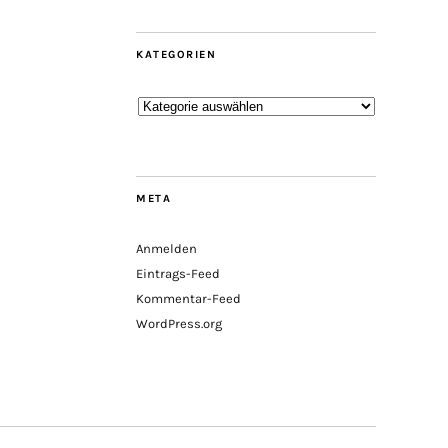
KATEGORIEN
Kategorien
META
Anmelden
Eintrags-Feed
Kommentar-Feed
WordPress.org