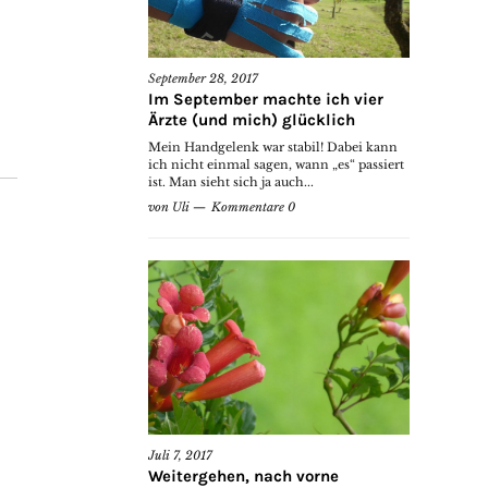
September 28, 2017
Im September machte ich vier
Ärzte (und mich) glücklich
Mein Handgelenk war stabil! Dabei kann
ich nicht einmal sagen, wann „es“ passiert
ist. Man sieht sich ja auch...
von
Uli
Kommentare 0
Juli 7, 2017
Weitergehen, nach vorne