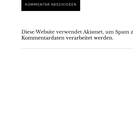
Diese Website verwendet Akismet, um Spam z
Kommentardaten verarbeitet werden.