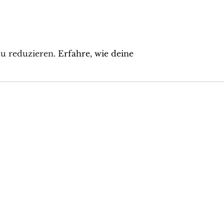
u reduzieren.
Erfahre, wie deine