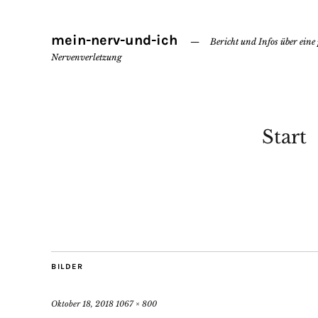
mein-nerv-und-ich
Bericht und Infos über eine
Nervenverletzung
Start
BILDER
Oktober 18, 2018
1067 × 800