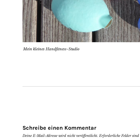
Mein kleines Handfitness-Studio
Schreibe einen Kommentar
Deine E-Mail-Adresse wird nicht veröffentlicht.
Erforderliche Felder sin