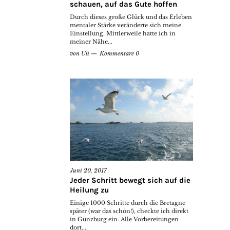
schauen, auf das Gute hoffen
Durch dieses große Glück und das Erleben
mentaler Stärke veränderte sich meine
Einstellung. Mittlerweile hatte ich in
meiner Nähe...
von
Uli
Kommentare 0
Juni 20, 2017
Jeder Schritt bewegt sich auf die
Heilung zu
Einige 1000 Schritte durch die Bretagne
später (war das schön!), checkte ich direkt
in Günzburg ein. Alle Vorbereitungen
dort...