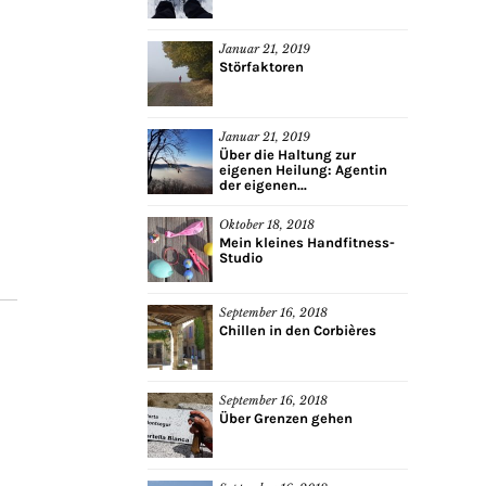
Januar 21, 2019
Störfaktoren
Januar 21, 2019
Über die Haltung zur
eigenen Heilung: Agentin
der eigenen...
Oktober 18, 2018
Mein kleines Handfitness-
Studio
September 16, 2018
Chillen in den Corbières
September 16, 2018
Über Grenzen gehen