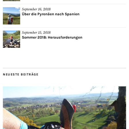
September 16, 2018
Über die Pyrenäen nach Spanien
September 15, 2018
Sommer 2018: Herausforderungen
NEUESTE BEITRÄGE