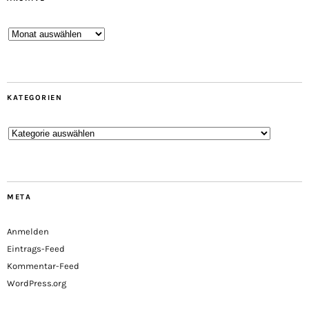
Archive
KATEGORIEN
Kategorien
META
Anmelden
Eintrags-Feed
Kommentar-Feed
WordPress.org