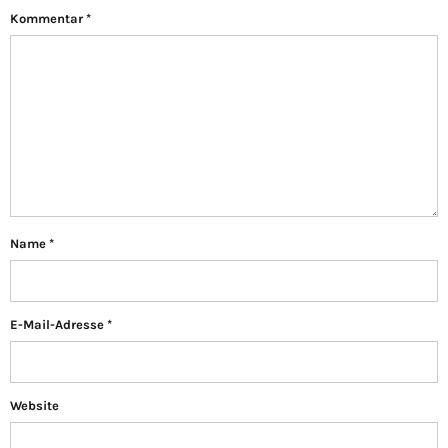
Kommentar
*
Name
*
E-Mail-Adresse
*
Website