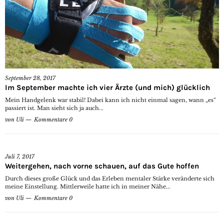
September 28, 2017
Im September machte ich vier Ärzte (und mich) glücklich
Mein Handgelenk war stabil! Dabei kann ich nicht einmal sagen, wann „es“
passiert ist. Man sieht sich ja auch...
von
Uli
Kommentare 0
Juli 7, 2017
Weitergehen, nach vorne schauen, auf das Gute hoffen
Durch dieses große Glück und das Erleben mentaler Stärke veränderte sich
meine Einstellung. Mittlerweile hatte ich in meiner Nähe...
von
Uli
Kommentare 0