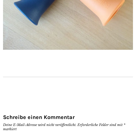
Schreibe einen Kommentar
Deine E-Mail-Adresse wird nicht veröffentlicht.
Erforderliche Felder sind mit
*
markiert