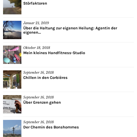
Störfaktoren
Januar 21, 2019
Über die Haltung zur eigenen Heilung: Agentin der
eigenen...
Oktober 18, 2018
Mein kleines Handfitness-Studio
September 16, 2018
Chillen in den Corbières
September 16, 2018
Über Grenzen gehen
September 16, 2018
Der Chemin des Bonshommes