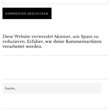
Diese Website verwendet Akismet, um Spam zu
reduzieren.
Erfahre, wie deine Kommentardaten
verarbeitet werden.