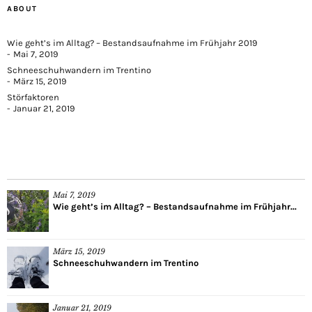
ABOUT
Wie geht’s im Alltag? – Bestandsaufnahme im Frühjahr 2019
Mai 7, 2019
Schneeschuhwandern im Trentino
März 15, 2019
Störfaktoren
Januar 21, 2019
Mai 7, 2019
Wie geht’s im Alltag? – Bestandsaufnahme im Frühjahr...
März 15, 2019
Schneeschuhwandern im Trentino
Januar 21, 2019