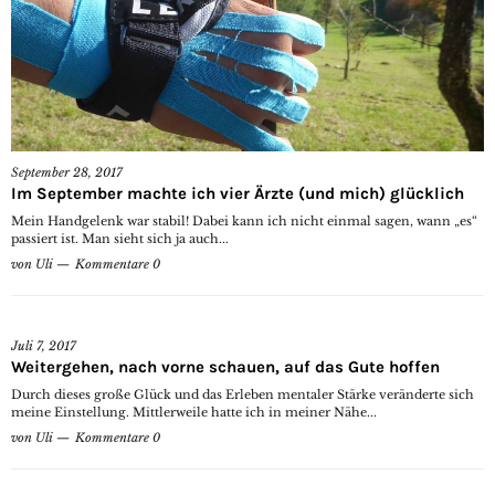
September 28, 2017
Im September machte ich vier Ärzte (und mich) glücklich
Mein Handgelenk war stabil! Dabei kann ich nicht einmal sagen, wann „es“
passiert ist. Man sieht sich ja auch...
von
Uli
Kommentare 0
Juli 7, 2017
Weitergehen, nach vorne schauen, auf das Gute hoffen
Durch dieses große Glück und das Erleben mentaler Stärke veränderte sich
meine Einstellung. Mittlerweile hatte ich in meiner Nähe...
von
Uli
Kommentare 0