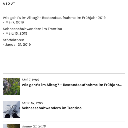
ABOUT
Wie geht’s im Alltag? – Bestandsaufnahme im Frühjahr 2019
Mai 7, 2019
Schneeschuhwandern im Trentino
März 15, 2019
Störfaktoren
Januar 21, 2019
Mai 7, 2019
Wie geht’s im Alltag? – Bestandsaufnahme im Frühjahr...
März 15, 2019
Schneeschuhwandern im Trentino
Januar 21, 2019