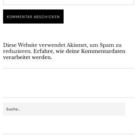
Diese Website verwendet Akismet, um Spam zu
reduzieren.
Erfahre, wie deine Kommentardaten
verarbeitet werden.