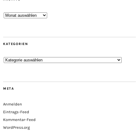
Archive
KATEGORIEN
Kategorien
META
Anmelden
Eintrags-Feed
Kommentar-Feed
WordPress.org