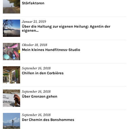
Störfaktoren
Januar 21, 2019
Über die Haltung zur eigenen Heilung: Agentin der
eigenen...
Oktober 18, 2018
Mein kleines Handfitness-Studio
September 16, 2018
Chillen in den Corbières
September 16, 2018
Über Grenzen gehen
September 16, 2018
Der Chemin des Bonshommes