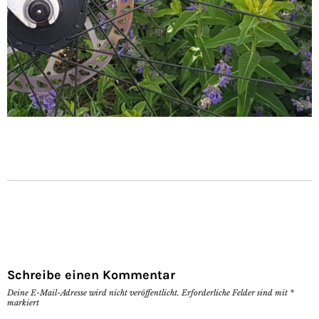
Schreibe einen Kommentar
Deine E-Mail-Adresse wird nicht veröffentlicht.
Erforderliche Felder sind mit
*
markiert