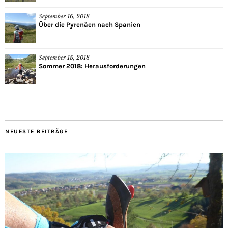
September 16, 2018
Über die Pyrenäen nach Spanien
September 15, 2018
Sommer 2018: Herausforderungen
NEUESTE BEITRÄGE