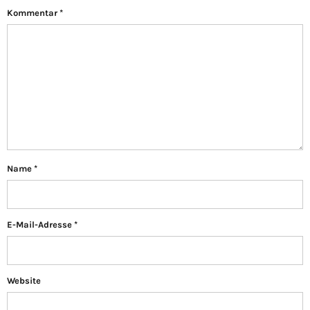
Kommentar
*
Name
*
E-Mail-Adresse
*
Website