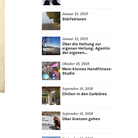
Januar 21, 2019
Störfaktoren
Januar 21, 2019
Über die Haltung zur
eigenen Heilung: Agentin
der eigenen...
Oktober 18, 2018
Mein kleines Handfitness-
Studio
September 16, 2018
Chillen in den Corbières
September 16, 2018
Über Grenzen gehen