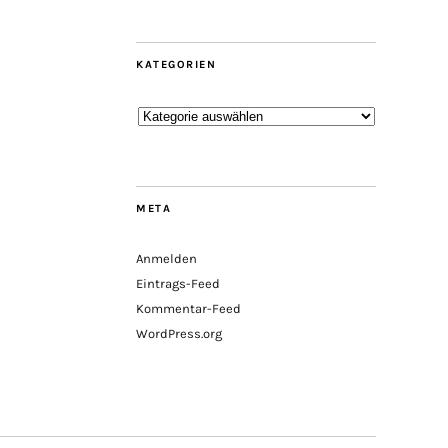
KATEGORIEN
Kategorien
META
Anmelden
Eintrags-Feed
Kommentar-Feed
WordPress.org