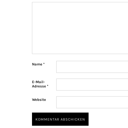
Name
*
E-Mail-
Adresse
*
Website