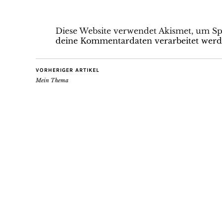
Diese Website verwendet Akismet, um S
deine Kommentardaten verarbeitet werd
VORHERIGER ARTIKEL
Mein Thema