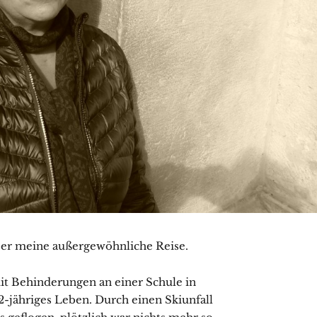
 über meine außergewöhnliche Reise.
mit Behinderungen an einer Schule in
-jähriges Leben. Durch einen Skiunfall