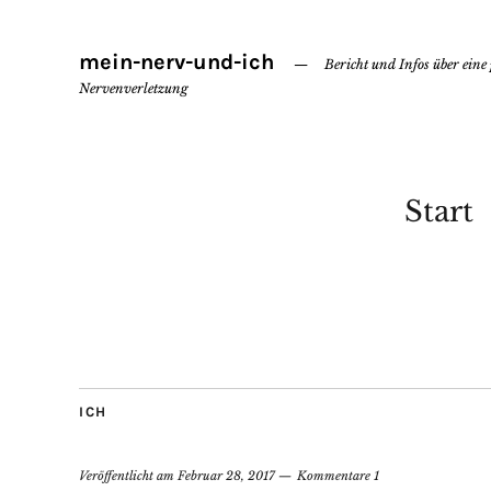
mein-nerv-und-ich
Bericht und Infos über eine
Nervenverletzung
Start
ICH
Veröffentlicht am
Februar 28, 2017
Kommentare 1