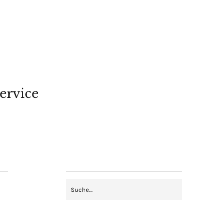
ervice