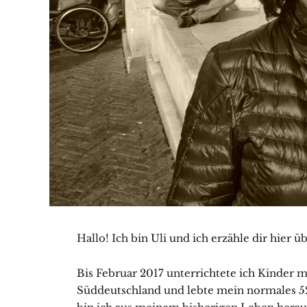
Hallo! Ich bin Uli und ich erzähle dir hier
Bis Februar 2017 unterrichtete ich Kinder 
Süddeutschland und lebte mein normales 52