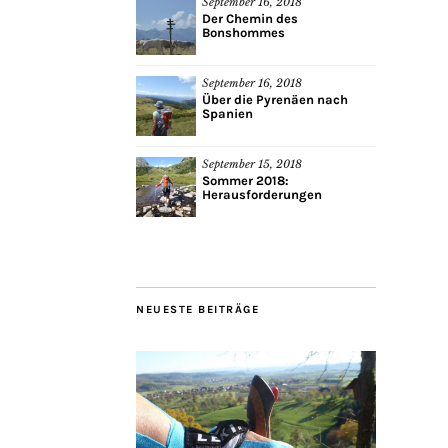
September 16, 2018
Der Chemin des
Bonshommes
September 16, 2018
Über die Pyrenäen nach
Spanien
September 15, 2018
Sommer 2018:
Herausforderungen
NEUESTE BEITRÄGE