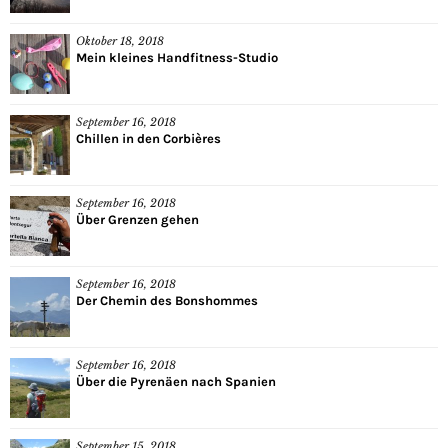
Oktober 18, 2018
Mein kleines Handfitness-Studio
September 16, 2018
Chillen in den Corbières
September 16, 2018
Über Grenzen gehen
September 16, 2018
Der Chemin des Bonshommes
September 16, 2018
Über die Pyrenäen nach Spanien
September 15, 2018