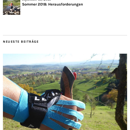
Sommer 2018: Herausforderungen
NEUESTE BEITRÄGE