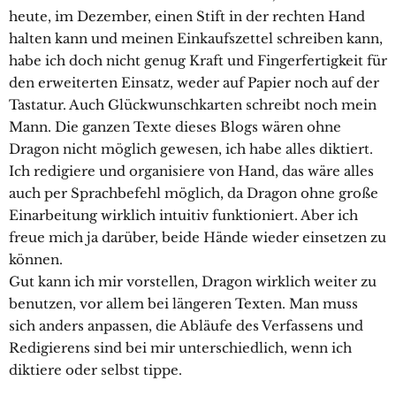
heute, im Dezember, einen Stift in der rechten Hand
halten kann und meinen Einkaufszettel schreiben kann,
habe ich doch nicht genug Kraft und Fingerfertigkeit für
den erweiterten Einsatz, weder auf Papier noch auf der
Tastatur. Auch Glückwunschkarten schreibt noch mein
Mann. Die ganzen Texte dieses Blogs wären ohne
Dragon nicht möglich gewesen, ich habe alles diktiert.
Ich redigiere und organisiere von Hand, das wäre alles
auch per Sprachbefehl möglich, da Dragon ohne große
Einarbeitung wirklich intuitiv funktioniert. Aber ich
freue mich ja darüber, beide Hände wieder einsetzen zu
können.
Gut kann ich mir vorstellen, Dragon wirklich weiter zu
benutzen, vor allem bei längeren Texten. Man muss
sich anders anpassen, die Abläufe des Verfassens und
Redigierens sind bei mir unterschiedlich, wenn ich
diktiere oder selbst tippe.