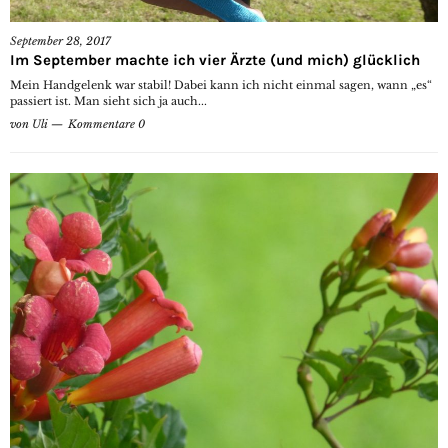
September 28, 2017
Im September machte ich vier Ärzte (und mich) glücklich
Mein Handgelenk war stabil! Dabei kann ich nicht einmal sagen, wann „es“
passiert ist. Man sieht sich ja auch...
von
Uli
Kommentare 0