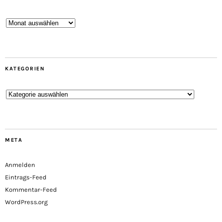
Archive
KATEGORIEN
Kategorien
META
Anmelden
Eintrags-Feed
Kommentar-Feed
WordPress.org