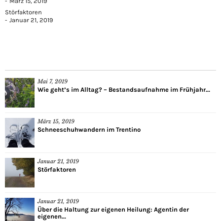
März 15, 2019
Störfaktoren
Januar 21, 2019
Mai 7, 2019
Wie geht’s im Alltag? – Bestandsaufnahme im Frühjahr...
März 15, 2019
Schneeschuhwandern im Trentino
Januar 21, 2019
Störfaktoren
Januar 21, 2019
Über die Haltung zur eigenen Heilung: Agentin der
eigenen...