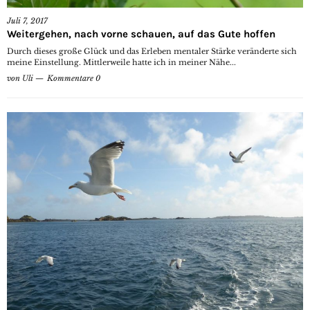
Juli 7, 2017
Weitergehen, nach vorne schauen, auf das Gute hoffen
Durch dieses große Glück und das Erleben mentaler Stärke veränderte sich
meine Einstellung. Mittlerweile hatte ich in meiner Nähe...
von
Uli
Kommentare 0