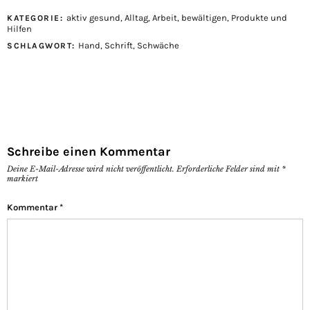
aktiv gesund
,
Alltag
,
Arbeit
,
bewältigen
,
Produkte und
KATEGORIE:
Hilfen
Hand
,
Schrift
,
Schwäche
SCHLAGWORT:
Schreibe einen Kommentar
Deine E-Mail-Adresse wird nicht veröffentlicht.
Erforderliche Felder sind mit
*
markiert
Kommentar
*