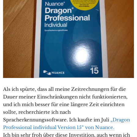
Als ich spürte, dass all meine Zeitrechnungen für die
Dauer meiner Einschränkungen nicht funktionierten,
und ich mich besser für eine längere Zeit einrichten
sollte, recherchierte ich nach
Spracherkennungssoftware. Ich kaufte im Juli
„Dragon
Professional individual Version 15“ von Nuance.
Ich bin sehr froh über diese Investition, auch wenn ich