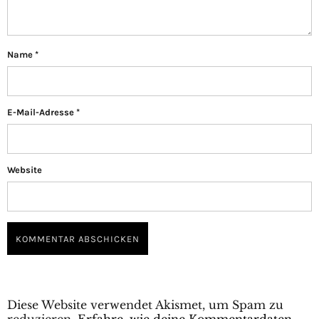
Name
*
E-Mail-Adresse
*
Website
Diese Website verwendet Akismet, um Spam zu