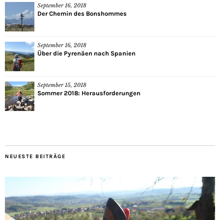
September 16, 2018
Der Chemin des Bonshommes
September 16, 2018
Über die Pyrenäen nach Spanien
September 15, 2018
Sommer 2018: Herausforderungen
NEUESTE BEITRÄGE