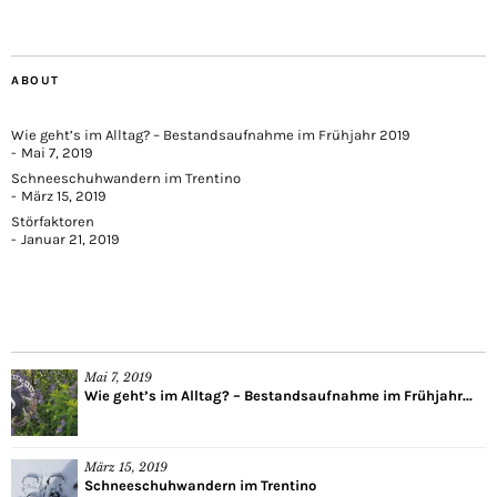
ABOUT
Wie geht’s im Alltag? – Bestandsaufnahme im Frühjahr 2019
Mai 7, 2019
Schneeschuhwandern im Trentino
März 15, 2019
Störfaktoren
Januar 21, 2019
Mai 7, 2019
Wie geht’s im Alltag? – Bestandsaufnahme im Frühjahr...
März 15, 2019
Schneeschuhwandern im Trentino