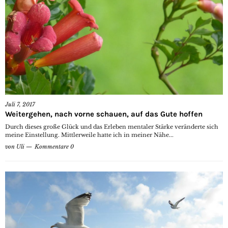
Juli 7, 2017
Weitergehen, nach vorne schauen, auf das Gute hoffen
Durch dieses große Glück und das Erleben mentaler Stärke veränderte sich
meine Einstellung. Mittlerweile hatte ich in meiner Nähe...
von
Uli
Kommentare 0