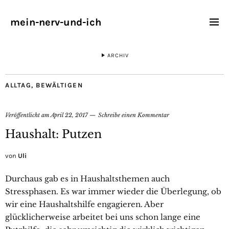
mein-nerv-und-ich
ARCHIV
ALLTAG
,
BEWÄLTIGEN
Veröffentlicht am
April 22, 2017
Schreibe einen Kommentar
Haushalt: Putzen
von
Uli
Durchaus gab es in Haushaltsthemen auch
Stressphasen. Es war immer wieder die Überlegung, ob
wir eine Haushaltshilfe engagieren. Aber
glücklicherweise arbeitet bei uns schon lange eine