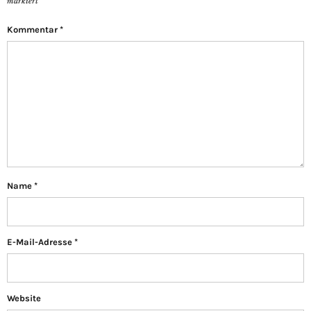
markiert
Kommentar
*
Name
*
E-Mail-Adresse
*
Website