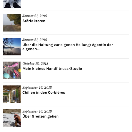
Januar 21, 2019
Störfaktoren
Januar 21, 2019
Über die Haltung zur eigenen Heilung: Agentin der
eigenen...
Oktober 18, 2018
Mein kleines Handfitness-Studio
September 16, 2018
Chillen in den Corbières
September 16, 2018
Über Grenzen gehen