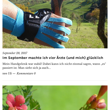
September 28, 2017
Im September machte ich vier Ärzte (und mich) glücklich
Mein Handgelenk war stabil! Dabei kann ich nicht einmal sagen, wann „es“
passiert ist. Man sieht sich ja auch...
von
Uli
Kommentare 0