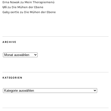
Erna Nowak
zu
Mein Therapiemenü
Uli
zu
Die Mühen der Ebene
Gaby oertle
zu
Die Mühen der Ebene
ARCHIVE
Archive
KATEGORIEN
Kategorien