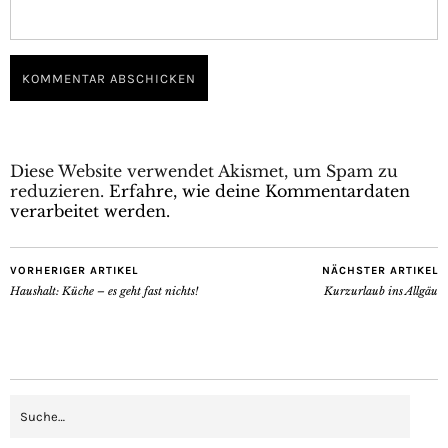
Diese Website verwendet Akismet, um Spam zu
reduzieren.
Erfahre, wie deine Kommentardaten
verarbeitet werden.
VORHERIGER ARTIKEL
NÄCHSTER ARTIKEL
Haushalt: Küche – es geht fast nichts!
Kurzurlaub ins Allgäu