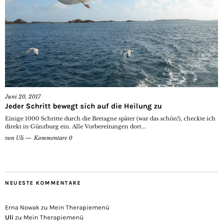
Juni 20, 2017
Jeder Schritt bewegt sich auf die Heilung zu
Einige 1000 Schritte durch die Bretagne später (war das schön!), checkte ich
direkt in Günzburg ein. Alle Vorbereitungen dort...
von
Uli
Kommentare 0
NEUESTE KOMMENTARE
Erna Nowak
zu
Mein Therapiemenü
Uli
zu
Mein Therapiemenü